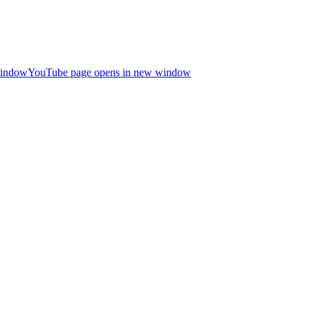
window
YouTube page opens in new window