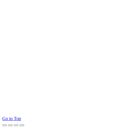
Go to Top