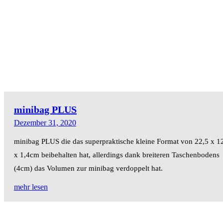
minibag PLUS
Dezember 31, 2020
minibag PLUS die das superpraktische kleine Format von 22,5 x 1
x 1,4cm beibehalten hat, allerdings dank breiteren Taschenbodens
(4cm) das Volumen zur minibag verdoppelt hat.
mehr lesen