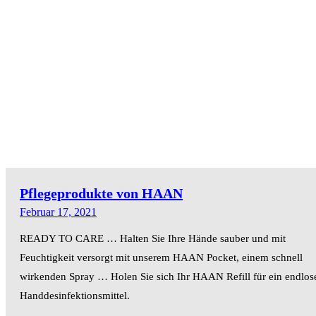
Pflegeprodukte von HAAN
Februar 17, 2021
READY TO CARE … Halten Sie Ihre Hände sauber und mit
Feuchtigkeit versorgt mit unserem HAAN Pocket, einem schnell
wirkenden Spray … Holen Sie sich Ihr HAAN Refill für ein endlos
Handdesinfektionsmittel.