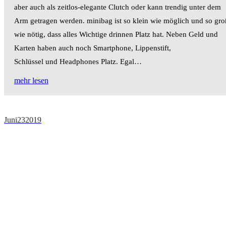
aber auch als zeitlos-elegante Clutch oder kann trendig unter dem
Arm getragen werden. minibag ist so klein wie möglich und so gro
wie nötig, dass alles Wichtige drinnen Platz hat. Neben Geld und
Karten haben auch noch Smartphone, Lippenstift,
Schlüssel und Headphones Platz. Egal…
mehr lesen
Juni
23
2019